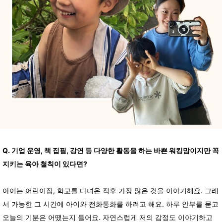
Q. 기업 운영, 책 집필, 강연 등 다양한 활동을 하는 바쁜 워킹맘이지만 꼭
지키는 육아 철칙이 있다면?
아이는 어린이집, 학교를 다녀온 직후 가장 많은 것을 이야기해요. 그래
서 가능한 그 시간에 아이와 전화통화를 하려고 해요. 하루 안부를 묻고
오늘의 기분은 어땠는지 들어요. 자연스럽게 저의 감정도 이야기하고