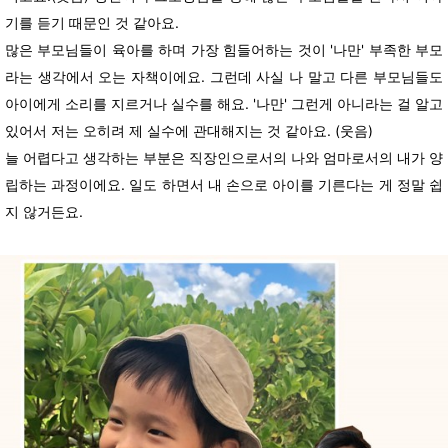
기를 듣기 때문인 것 같아요.
많은 부모님들이 육아를 하며 가장 힘들어하는 것이 '나만' 부족한 부모
라는 생각에서 오는 자책이에요. 그런데 사실 나 말고 다른 부모님들도
아이에게 소리를 지르거나 실수를 해요. '나만' 그런게 아니라는 걸 알고
있어서 저는 오히려 제 실수에 관대해지는 것 같아요. (웃음)
늘 어렵다고 생각하는 부분은 직장인으로서의 나와 엄마로서의 내가 양
립하는 과정이에요. 일도 하면서 내 손으로 아이를 기른다는 게 정말 쉽
지 않거든요.