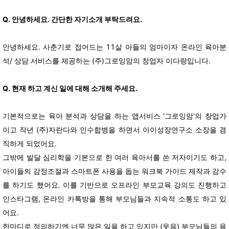
Q. 안녕하세요. 간단한 자기소개 부탁드려요.
안녕하세요. 사춘기로 접어드는 11살 아들의 엄마이자 온라인 육아분
석/ 상담 서비스를 제공하는 (주)그로잉맘의 창업자 이다랑입니다.
Q. 현재 하고 계신 일에 대해 소개해 주세요.
기본적으로는 육아 분석과 상담을 하는 앱서비스 '그로잉맘'의 창업가
이고 작년 (주)자란다와 인수합병을 하면서 아이성장연구소 소장을 겸
직하게 되었어요.
그밖에 발달 심리학을 기본으로 한 여러 육아서를 쓴 저자이기도 하고,
아이들의 감정조절과 스마트폰 사용을 돕는 워크북 가이드 제작과 감수
를 하기도 했어요.
이를 기반으로 오프라인 부모교육 강의도 진행하고
인스타그램, 온라인 카톡방을 통해 부모님들과 지속적 소통도 하고 있
어요.
한마디로 정의하기엔 너무 많은 일을 하고 있지만 (웃음) 부모님들의 육