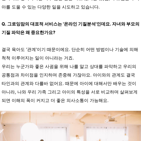
아를 도울 수 있는 다양한 일을 시도하고 있습니다.
Q. 그로잉맘의 대표적 서비스는 '온라인 기질분석'인데요. 자녀와 부모의
기질 파악은 왜 중요한가요?
결국 육아도 '관계'이기 때문이에요. 단순히 어떤 방법이나 기술에 의해
척척 이루어지는 일이 아니라는 거죠.
우리는 누군가와 좋은 사귐을 위해 나를 알고 상대를 파악하고 우리의
공통점과 차이점을 인지하며 존중해 가잖아요. 아이와의 관계도 결국
타인과의 관계와 다를바 없어요. 때문에 아이에 대해서만 배우는 것이
아니라, 나와 우리 가족 그리고 아이의 특성을 서로 비교하며 살펴보게
되면 이해의 폭이 커지고 더 좋은 의사소통이 가능해요.