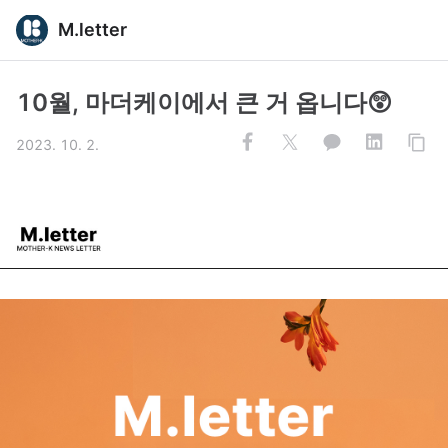
M.letter
10월, 마더케이에서 큰 거 옵니다😲
2023. 10. 2.