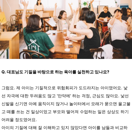
Q. 대표님도 기질을 바탕으로 하는 육아를 실천하고 있나요?
그럼요. 제 아이는 기질적으로 위험회피가 도드라지는 아이였어요. 낯
선 자극에 대한 두려움도 많고 '만약에' 하는 걱정, 근심도 많아요. 낯선
신발을 신기면 아예 움직이지 않거나 놀이터에서 모래가 묻으면 울고불
고 떼를 쓰는 건 일상이었고 부모와 떨어져 수업하는 일은 상상도 하기
어려울 정도였어요.
아이의 기질에 대해 잘 이해하고 있지 않았다면 아이를 남들과 비교하