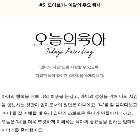
#5. 모아보기- 이달의 주요 행사
'엄마의 지금' 또한 사랑할 수 있도록.
다양한 육아 라이프 스타일을 소개합니다.
아이의 행복을 위해 나의 희생을 눈감고, 아이의 성장을 위해 나의 시간
을 양보하는 것만이 엄마로서의 정답은 아니에요. '나'를 잘 들여다보고
'아이'를 잘 이해할 때 우리 집만의 조화로운 육아가 만들어지니까요.
오늘은 '나'를 더욱 또렷하게 이해하는 육아의 중요성을 전하는 엄마의
이야기를 준비했어요.