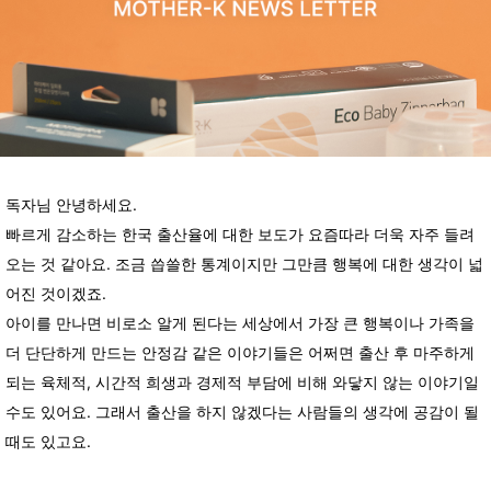
독자님 안녕하세요.
빠르게 감소하는 한국 출산율에 대한 보도가 요즘따라 더욱 자주 들려
오는 것 같아요. 조금 씁쓸한 통계이지만 그만큼 행복에 대한 생각이 넓
어진 것이겠죠.
아이를 만나면 비로소 알게 된다는 세상에서 가장 큰 행복이나 가족을
더 단단하게 만드는 안정감 같은 이야기들은 어쩌면 출산 후 마주하게
되는 육체적, 시간적 희생과 경제적 부담에 비해 와닿지 않는 이야기일
수도 있어요. 그래서 출산을 하지 않겠다는 사람들의 생각에 공감이 될
때도 있고요.