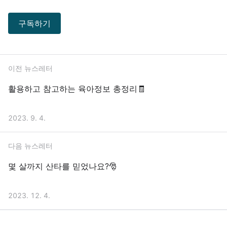
구독하기
이전 뉴스레터
활용하고 참고하는 육아정보 총정리🧾
2023. 9. 4.
다음 뉴스레터
몇 살까지 산타를 믿었나요?🎅
2023. 12. 4.