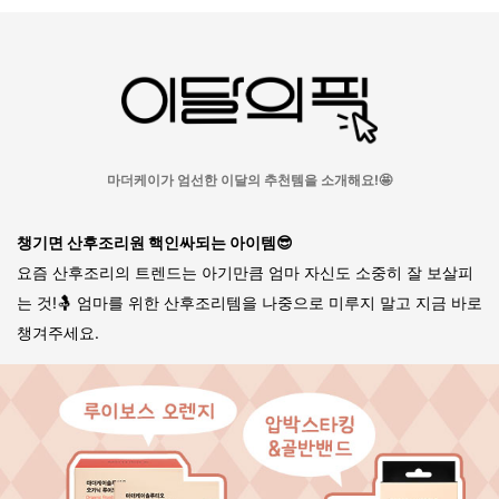
마더케이가 엄선한
이달의 추천템을 소개해요!🤩
챙기면 산후조리원 핵인싸되는 아이템😎
요즘 산후조리의 트렌드는 아기만큼 엄마 자신도 소중히 잘 보살피
는 것!
🤱 엄마를 위한 산후조리템을 나중으로 미루지 말고 지금 바로
챙겨주세요.