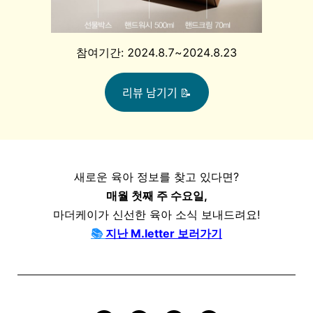
참여기간: 2024.8.7~2024.8.23
리뷰 남기기 📝
새로운 육아 정보를 찾고 있다면?
매월 첫째 주 수요일,
마더케이가
신선한
육아
소식 보내드려요!
📚
지난 M.letter 보러가기