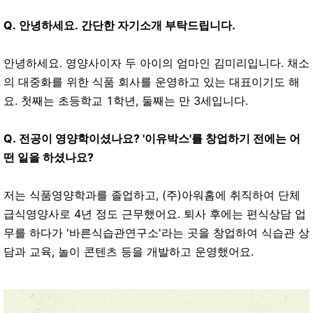
Q. 안녕하세요. 간단한 자기소개 부탁드립니다.
안녕하세요. 영양사이자 두 아이의 엄마인 김미리입니다. 채소
의 대중화를 위한 식품 회사를 운영하고 있는 대표이기도 해
요. 첫째는 초등학교 1학년, 둘째는 만 3세입니다.
Q. 전공이 영양학이셨나요? '이유박스'를 창업하기 전에는 어
떤 일을 하셨나요?
저는 식품영양학과를 졸업하고, (주)아워홈에 취직하여 단체
급식영양사로 4년 정도 근무했어요. 퇴사 후에는 편식상담 업
무를 하다가 '바른식습관연구소'라는 곳을 창업하여 식습관 상
담과 교육, 놀이 콘텐츠 등을 개발하고 운영했어요.