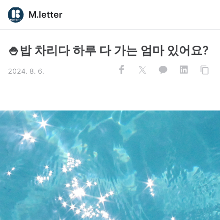
M.letter
🍚밥 차리다 하루 다 가는 엄마 있어요?
2024. 8. 6.