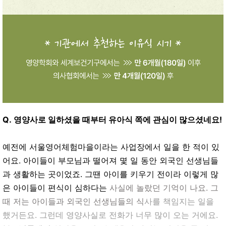
Q. 영양사로 일하셨을 때부터 유아식 쪽에 관심이 많으셨네요!
예전에 서울영어체험마을이라는 사업장에서 일을 한 적이 있
어요. 아이들이 부모님과 떨어져 몇 일 동안 외국인 선생님들
과 생활하는 곳이었죠. 그땐 아이를 키우기 전이라 이렇게 많
은 아이들이 편식이 심하다는
사실에 놀랐던 기억이 나요. 그
때 저는 아이들과 외국인 선생님들의 식
사를 책임지는 일을
했거든요. 그런데 영양사실로 전화가 너무 많이 오는 거에요.