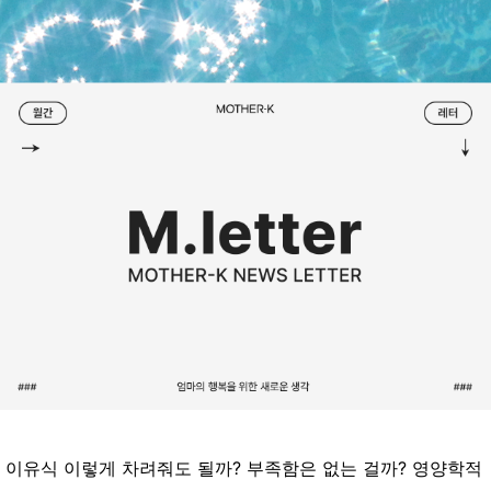
이유식 이렇게 차려줘도 될까? 부족함은 없는 걸까? 영양학적