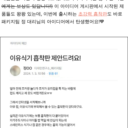
에게는 보상도 있답니다!)
이 아이디어 게시판에서 시작된 제
품들도 왕왕 있는데, 이번에 출시하는
초강력 흡착판
도 바로
패키지팀 정 대리님의 아이디어에서 탄생했어요!💙