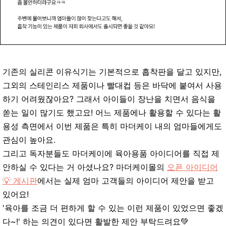
기존의 실리콘 이유식기는 기본적으로 흡착판을 달고 있지만,
그외의 스테인리스 제품이나 빨대컵 등은 바닥에 붙여서 사용
하기 어려웠잖아요? 그래서 아이들이 장난을 치면서 음식을
쏟는 일이 많기도 했고요! 어느 제품에나 활용할 수 있다는 활
용성 측면에서 이번 제품은 특히 마더케이 내의 엄마들에게도
관심이 높아요.
그리고 독자분들도 마더케이에 육아용품 아이디어를 직접 제
안하실 수 있다는 거 아셨나요? 마더케이몰의
오픈 아이디어
💡 게시판
에서는 실제 엄마 고객들의 아이디어 제안을 받고
있어요!
'육아를 조금 더 편하게 할 수 있는 이런 제품이 있었으면 좋겠
다~!' 하는 의견이 있다면 활발한 제안 부탁드려요💚