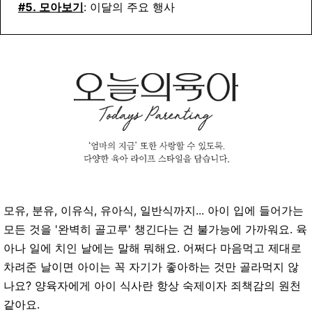
#5. 모아보기
: 이달의 주요 행사
모유, 분유, 이유식, 유아식, 일반식까지... 아이 입에 들어가는
모든 것을 '완벽히 골고루' 챙긴다는 건 불가능에 가까워요. 육
아나 일에 치인 날에는 말해 뭐해요. 어쩌다 마음먹고 제대로
차려준 날이면 아이는 꼭 자기가 좋아하는 것만 골라먹지 않
나요? 양육자에게 아이 식사란 항상 숙제이자 죄책감의 원천
같아요.