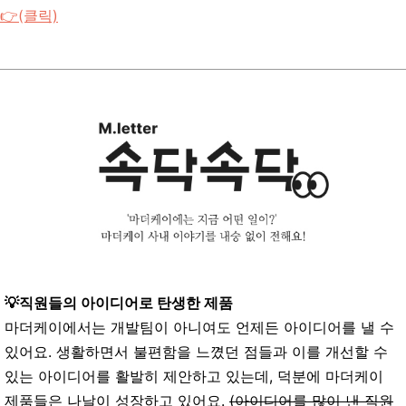
👉(클릭)
💡직원들의 아이디어로 탄생한 제품
마더케이에서는 개발팀이 아니여도 언제든 아이디어를 낼 수
있어요. 생활하면서 불편함을 느꼈던 점들과 이를 개선할 수
있는 아이디어를 활발히 제안하고 있는데, 덕분에 마더케이
제품들은 나날이 성장하고 있어요.
(아이디어를 많이 낸 직원