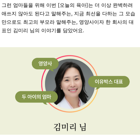
그런 엄마들을 위해 이번 [오늘의 육아]는 더 이상 완벽하려
애쓰지 않아도 된다고 말해주는, 지금 최선을 다하는 그 모습
만으로도 최고의 부모라 말해주는, 영양사이자 한 회사의 대
표인 김미리 님의 이야기를 담았어요.